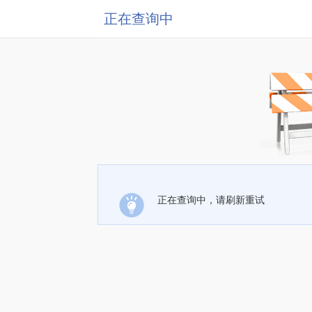
正在查询中
正在查询中，请刷新重试