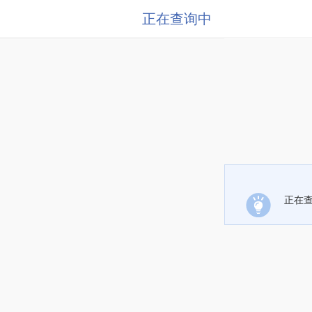
正在查询中
正在