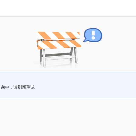
查询中，请刷新重试