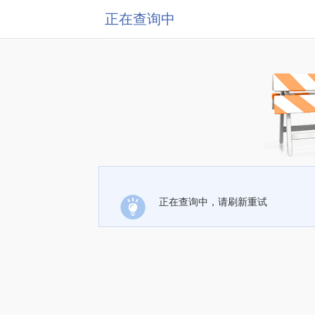
正在查询中
正在查询中，请刷新重试