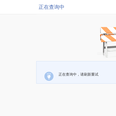
正在查询中
正在查询中，请刷新重试