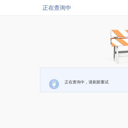
正在查询中
正在查询中，请刷新重试