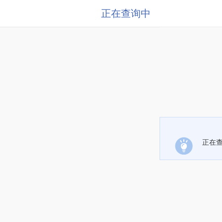
正在查询中
正在