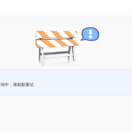
查询中，请刷新重试