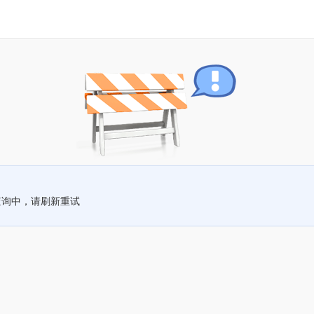
查询中，请刷新重试