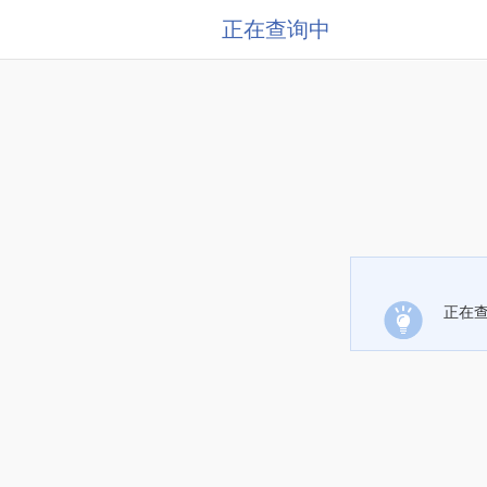
正在查询中
正在