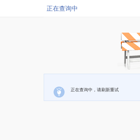
正在查询中
正在查询中，请刷新重试